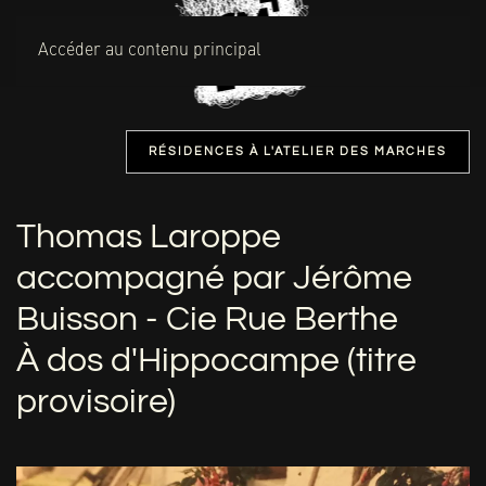
MENU
Accéder au contenu principal
RÉSIDENCES À L'ATELIER DES MARCHES
Thomas Laroppe
accompagné par Jérôme
Buisson - Cie Rue Berthe
À dos d'Hippocampe (titre
provisoire)