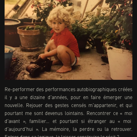
Re-performer des performances autobiographiques créées
il y a une dizaine d’années, pour en faire émerger une
nouvelle. Rejouer des gestes censés m’appartenir, et qui
pourtant me sont devenus lointains. Rencontrer ce « moi
d’avant », familier… et pourtant si étranger au « moi
d’aujourd’hui ». La mémoire, la perdre ou la retrouver.