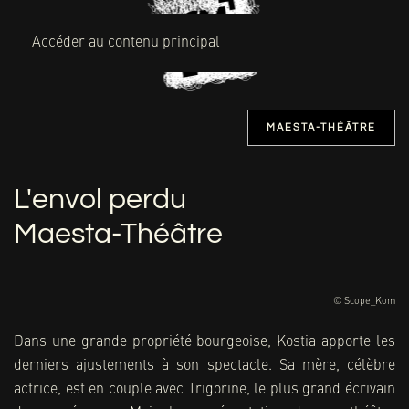
MENU
Accéder au contenu principal
MAESTA-THÉÂTRE
L'envol perdu
Maesta-Théâtre
© Scope_Kom
Dans une grande propriété bourgeoise, Kostia apporte les
derniers ajustements à son spectacle. Sa mère, célèbre
actrice, est en couple avec Trigorine, le plus grand écrivain