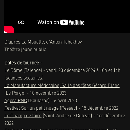
D’après La Mouette, d'Anton Tchekhov
Théâtre jeune public
Dates de tournée :
Le Dôme (Talence) - vend. 20 décembre 2024 à 10h et 14h
(séances scolaires)
La Manufacture Médocaine,
Salle des fêtes Gérard Blanc
(Le Porge) - 10 novembre 2023
Agora PNC
(Boulazac) - 6 avril 2023
Festival Sur un petit nuage
(Pessac) - 15 décembre 2022
Le Champ de foire
(Saint-André de Cubzac) - 1er décembre
2022