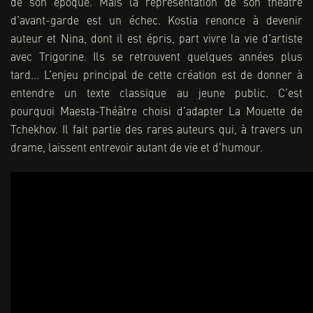
de son époque. Mais la représentation de son théâtre
d’avant-garde est un échec. Kostia renonce à devenir
auteur et Nina, dont il est épris, part vivre la vie d’artiste
avec Trigorine. Ils se retrouvent quelques années plus
tard... L’enjeu principal de cette création est de donner à
entendre un texte classique au jeune public. C’est
pourquoi Maesta-Théâtre choisi d’adapter La Mouette de
Tchekhov. Il fait partie des rares auteurs qui, à travers un
drame, laissent entrevoir autant de vie et d’humour.