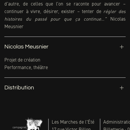
d’autre, de celles que l’on se raconte pour avancer –
continuer à vivre, désirer, exister – tenter de
régler des
histoires du passé pour que ça continue…"
Nicolas
Meusnier
Nicolas Meusnier
Projet de création
Performance, théâtre
Distribution
Les Marches de l'Été
Administratio
17 rue Victor Billon
Billetterie : 