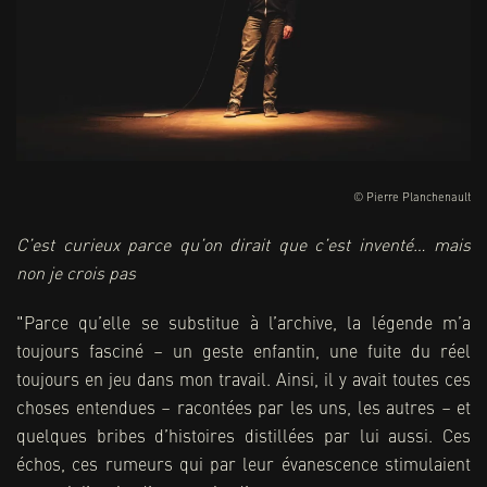
© Pierre Planchenault
C’est curieux parce qu’on dirait que c’est inventé… mais
non je crois pas
"Parce qu’elle se substitue à l’archive, la légende m’a
toujours fasciné – un geste enfantin, une fuite du réel
toujours en jeu dans mon travail. Ainsi, il y avait toutes ces
choses entendues – racontées par les uns, les autres – et
quelques bribes d’histoires distillées par lui aussi. Ces
échos, ces rumeurs qui par leur évanescence stimulaient