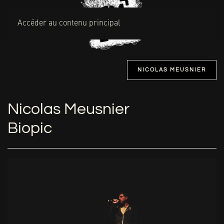
MENU
Accéder au contenu principal
NICOLAS MEUSNIER
Nicolas Meusnier
Biopic