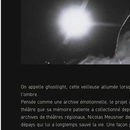
On appelle ghostlight, cette veilleuse allumée lors
l'ombre.
Pensée comme une archive émotionnelle, le projet
théâtre que sa mémoire patiente a collectionné de
archives de théâtres régionaux, Nicolas Meusnier d
dépays qui lui a longtemps sauvé la vie. Une façon 