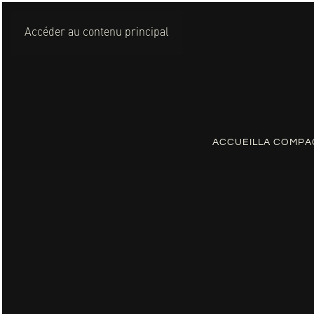
Accéder au contenu principal
ACCUEIL
LA COMPA