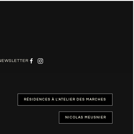
NEWSLETTER
RÉSIDENCES À L'ATELIER DES MARCHES
NICOLAS MEUSNIER