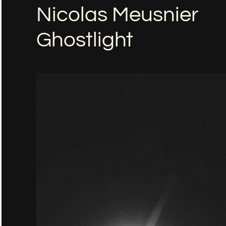
Nicolas Meusnier
Ghostlight