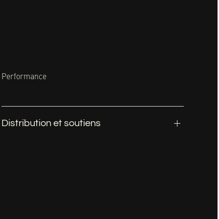
Performance
Distribution et soutiens