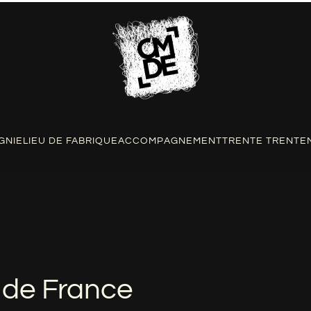
GNIE
LIEU DE FABRIQUE
ACCOMPAGNEMENT
TRENTE TRENTE
 de France