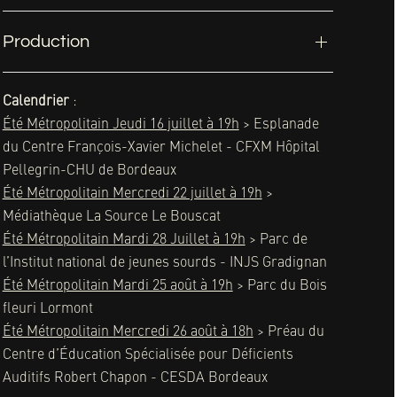
Production
Calendrier
:
Été Métropolitain Jeudi 16 juillet à 19h
> Esplanade
du Centre François-Xavier Michelet - CFXM Hôpital
Pellegrin-CHU de Bordeaux
Été Métropolitain Mercredi 22 juillet à 19h
>
Médiathèque La Source Le Bouscat
Été Métropolitain Mardi 28 Juillet à 19h
> Parc de
l’Institut national de jeunes sourds - INJS Gradignan
Été Métropolitain Mardi 25 août à 19h
> Parc du Bois
fleuri Lormont
Été Métropolitain Mercredi 26 août à 18h
> Préau du
Centre d’Éducation Spécialisée pour Déficients
Auditifs Robert Chapon - CESDA Bordeaux