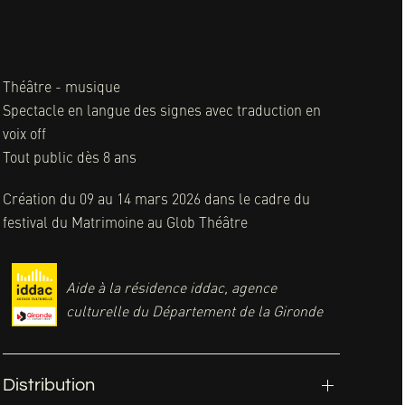
Théâtre - musique
Spectacle en langue des signes avec traduction en
voix off
Tout public dès 8 ans
Création du 09 au 14 mars 2026 dans le cadre du
festival du Matrimoine au Glob Théâtre
Aide à la résidence iddac, agence
culturelle du Département de la Gironde
Distribution