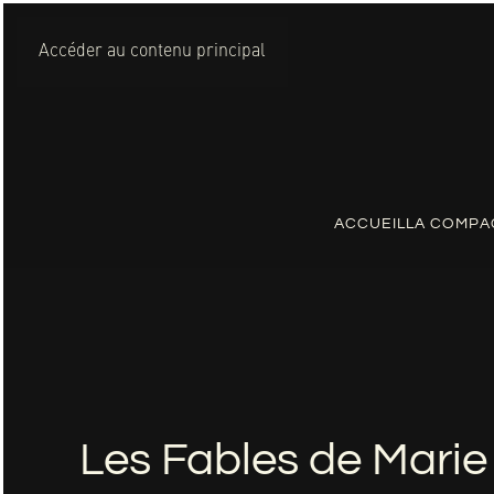
Accéder au contenu principal
ACCUEIL
LA COMPA
Les Fables de Marie