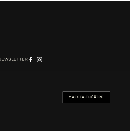
NEWSLETTER
MAESTA-THÉÂTRE