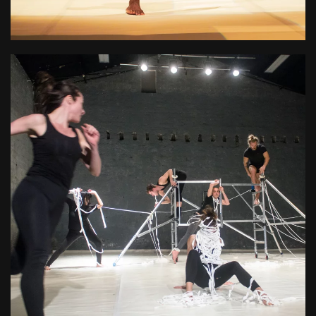
Des actions de formation et de sensibilisation dans le
domaine des arts performatifs
+ D'INFOS