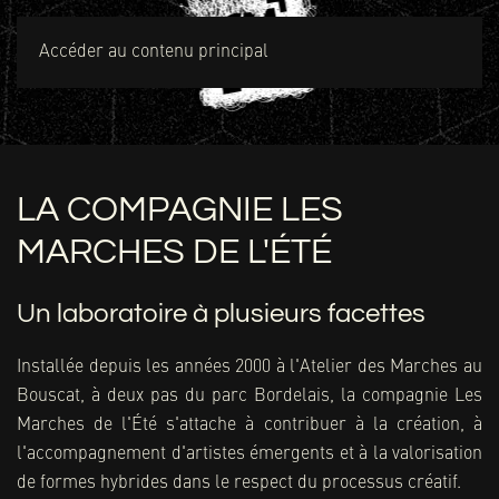
MENU
Accéder au contenu principal
LA COMPAGNIE LES
MARCHES DE L'ÉTÉ
Un laboratoire à plusieurs facettes
Installée depuis les années 2000 à l'Atelier des Marches au
Bouscat, à deux pas du parc Bordelais, la compagnie Les
Marches de l'Été s'attache à contribuer à la création, à
l'accompagnement d'artistes émergents et à la valorisation
de formes hybrides dans le respect du processus créatif.