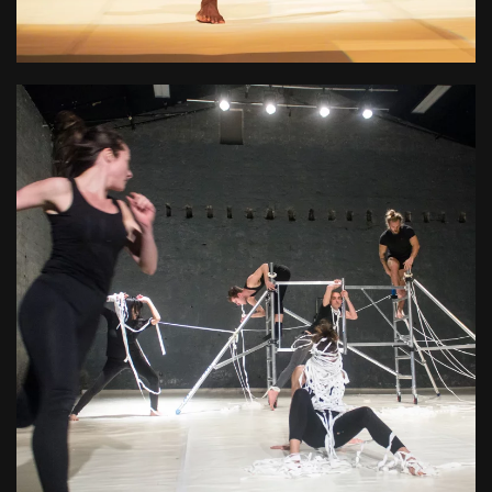
Des actions de formation et de sensibilisation dans le
domaine des arts performatifs
+ D'INFOS