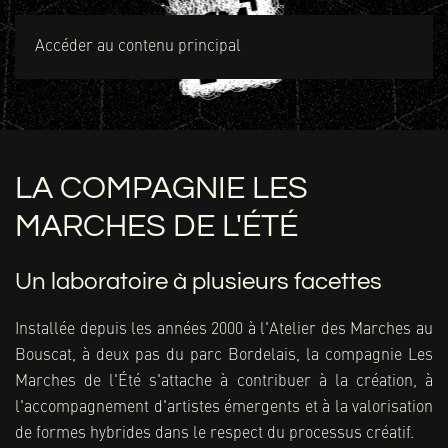
MENU
Accéder au contenu principal
LA COMPAGNIE LES
MARCHES DE L'ÉTÉ
Un laboratoire à plusieurs facettes
Installée depuis les années 2000 à l'Atelier des Marches au
Bouscat, à deux pas du parc Bordelais, la compagnie Les
Marches de l'Été s'attache à contribuer à la création, à
l'accompagnement d'artistes émergents et à la valorisation
de formes hybrides dans le respect du processus créatif.