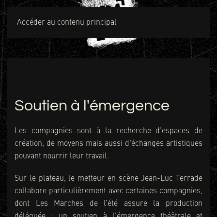
MENU
Accéder au contenu principal
Soutien à l'émergence
Les compagnies sont à la recherche d’espaces de
création, de moyens mais aussi d'échanges artistiques
pouvant nourrir leur travail.
Sur le plateau, le metteur en scène Jean-Luc Terrade
collabore particulièrement avec certaines compagnies,
dont Les Marches de l’été assure la production
déléguée : un soutien à l'émergence théâtrale et