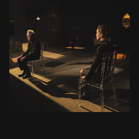
+ D'INFOS